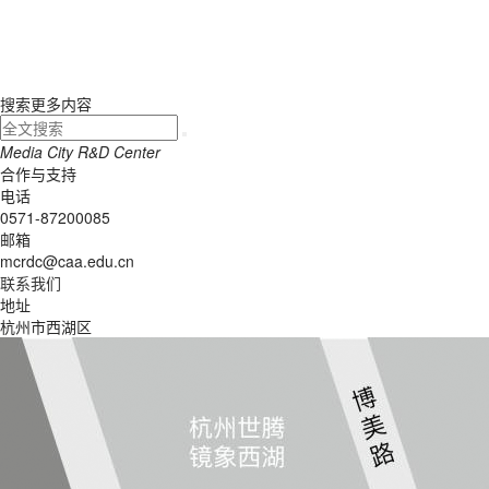
搜索更多内容
Media
City
R&D
Center
合作与支持
电话
0571-87200085
邮箱
mcrdc@caa.edu.cn
联系我们
地址
杭州市西湖区