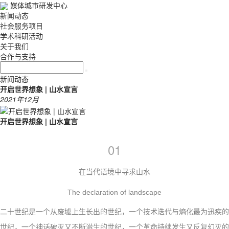
媒体城市研发中心
新闻动态
社会服务项目
学术科研活动
关于我们
合作与支持
新闻动态
开启世界想象 | 山水宣言
2021年12月
开启世界想象 | 山水宣言
01
在当代语境中寻求山水
The declaration of landscape
二十世纪是一个从废墟上生长出的世纪，一个技术迭代与熵化最为迅疾的
世纪，一个神话破灭又不断滋生的世纪，一个革命持续发生又反复幻灭的