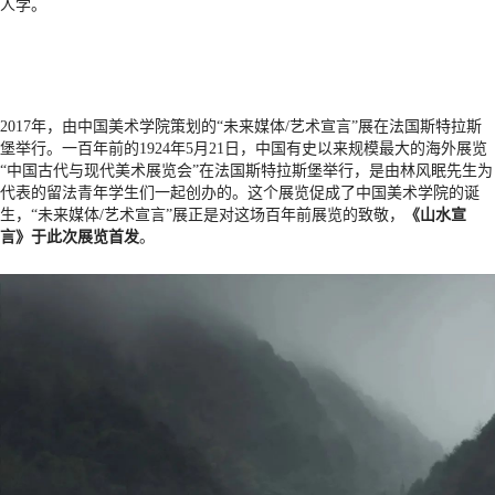
人学。
2017年，由中国美术学院策划的“未来媒体/艺术宣言”展在法国斯特拉斯
堡举行。一百年前的1924年5月21日，中国有史以来规模最大的海外展览
“中国古代与现代美术展览会”在法国斯特拉斯堡举行，是由林风眠先生为
代表的留法青年学生们一起创办的。这个展览促成了中国美术学院的诞
生，“未来媒体/艺术宣言”展正是对这场百年前展览的致敬，
《山水宣
言》于此次展览首发
。