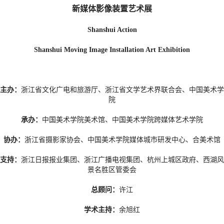
新媒体影像装置艺术展
Shanshui Action
Shanshui Moving Image Installation Art Exhibition
主办：
浙江省文化广电和旅游厅、浙江省文学艺术界联合会、中国美术学
院
承办：
中国美术学院美术馆、中国美术学院跨媒体艺术学院
协办：
浙江省摄影家协会、中国美术学院媒体城市研发中心、合美术馆
支持：
浙江日报报业集团、浙江广播电视集团、杭州上城区政府、西湖风
景名胜区管委会
总顾问：
许江
学术主持：
余旭红