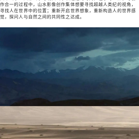
作合一的过程中，山水影像创作集体想要寻找超越人类纪的视角，
寻找人在世界中的位置；重新开启世界想象，重新构造人的世界感
觉，探问人与自然之间的共同性之达成。