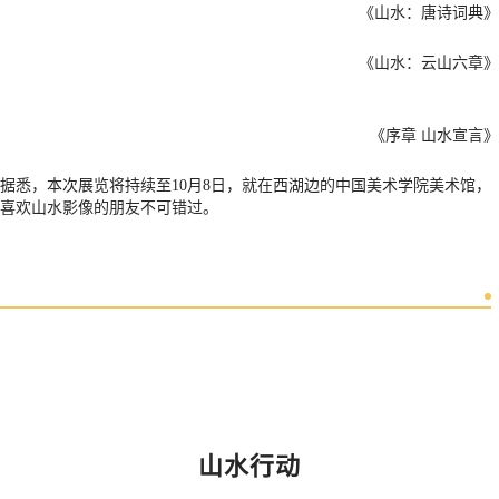
《山水：唐诗词典》
《山水：云山六章》
《序章 山水宣言》
据悉，本次展览将持续至10月8日，就在西湖边的中国美术学院美术馆，
喜欢山水影像的朋友不可错过。
山水行动