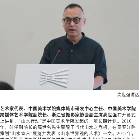
高世强讲话
艺术家代表、中国美术学院媒体城市研发中心主任、中国美术学院
跨媒体艺术学院副院长、浙江省摄影家协会副主席高世强
在开幕式
上讲到，“山水行动”是中国美术学院发起的一项长期计划。2016
年，时任副院长的高世名先生警醒于当代山水之危机，在富春江畔
策划“山水宣言”展览并发表《山水世界观的艺术》一文。2017年，