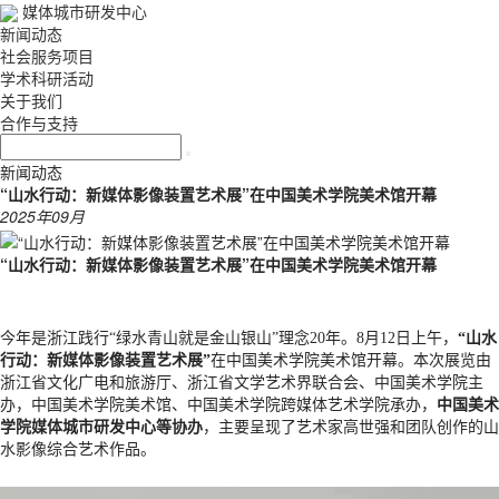
媒体城市研发中心
新闻动态
社会服务项目
学术科研活动
关于我们
合作与支持
新闻动态
“山水行动：新媒体影像装置艺术展”在中国美术学院美术馆开幕
2025年09月
“山水行动：新媒体影像装置艺术展”在中国美术学院美术馆开幕
今年是浙江践行“绿水青山就是金山银山”理念20年。8月12日上午，
“山水
行动：新媒体影像装置艺术展”
在中国美术学院美术馆开幕。本次展览由
浙江省文化广电和旅游厅、浙江省文学艺术界联合会、中国美术学院主
办，中国美术学院美术馆、中国美术学院跨媒体艺术学院承办，
中国美术
学院媒体城市研发中心等协办
，主要呈现了艺术家高世强和团队创作的山
水影像综合艺术作品。