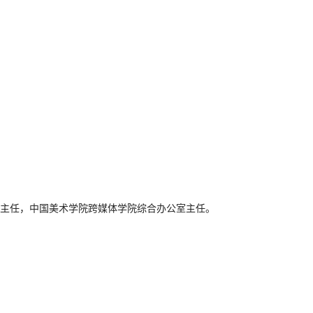
主任，中国美术学院跨媒体学院综合办公室主任。