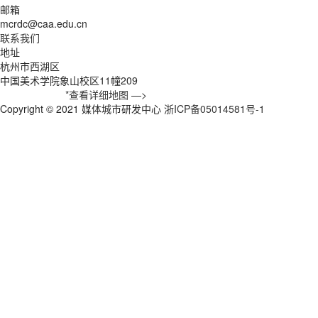
邮箱
mcrdc@caa.edu.cn
联系我们
地址
杭州市西湖区
中国美术学院象山校区11幢209
*查看详细地图 —>
Copyright © 2021 媒体城市研发中心
浙ICP备05014581号-1