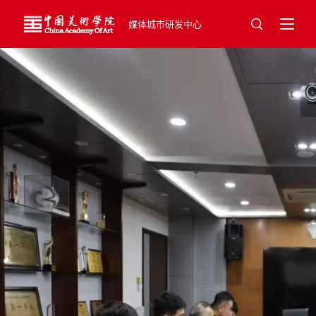
媒体城市研发中心
共探数字文化产业新路径｜中国