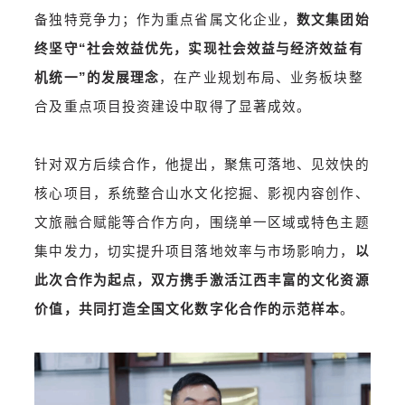
备独特竞争力；作为重点省属文化企业，
数文集团始
终坚守“社会效益优先，实现社会效益与经济效益有
机统一”的发展理念
，在产业规划布局、业务板块整
合及重点项目投资建设中取得了显著成效。
针对双方后续合作，他提出，聚焦可落地、见效快的
核心项目，系统整合山水文化挖掘、影视内容创作、
文旅融合赋能等合作方向，围绕单一区域或特色主题
集中发力，切实提升项目落地效率与市场影响力，
以
此次合作为起点，双方携手激活江西丰富的文化资源
价值，共同打造全国文化数字化合作的示范样本
。