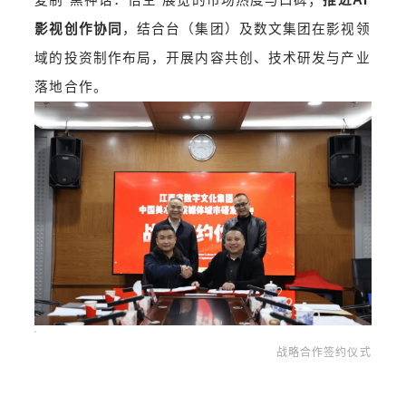
影视创作协同
，结合台（集团）及数文集团在影视领
域的投资制作布局，开展内容共创、技术研发与产业
落地合作。
战略合作签约仪式