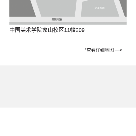
中国美术学院象山校区11幢209
*查看详细地图 —>