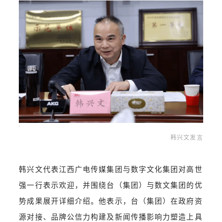
韩兴文发言
韩兴文代表江西广电传媒集团与数字文化集团对高世
强一行表示欢迎，并围绕台（集团）与数文集团的优
势成果展开详细介绍。
他表示，台（集团）在政府资
源对接、品牌公信力构建及新闻传播影响力塑造上具