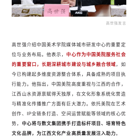
高世强发言
高世强介绍中国美术学院媒体城市研发中心的重要定
位与业务布局。
他表示，
中心作为中国美院服务社会
的重要窗口，长期深耕城市建设与城乡融合领域
，如
今已构建起多维度资源整合体系，具备成熟的项目执
行能力。他指出，中国美院高度重视与江西的合作，
江西山水资源禀赋得天独厚，在文化形象系统化营造
与精准化传播推广方面有巨大潜力。依托美院在艺术
创作、IP全链条打造、空间运营赋能等领域的核心优
势，
中心将与数文集团携手打造标杆项目、培育特色
文化品牌，为江西文化产业高质量发展注入助力
。