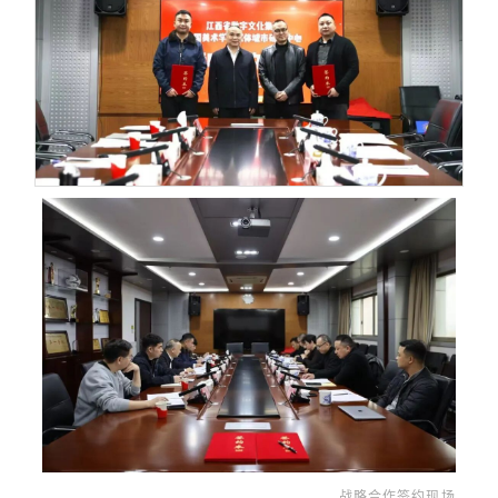
战略合作签约现场