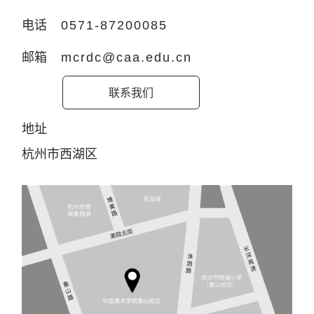
电话
0571-87200085
邮箱
mcrdc@caa.edu.cn
联系我们
地址
杭州市西湖区