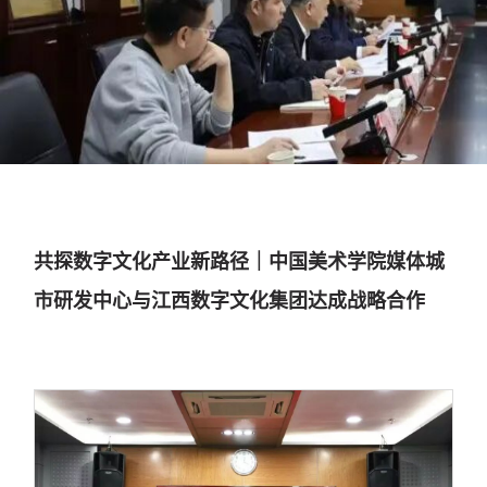
美术学院媒体城市研发中心与江
西数字文化集团达成战略合作
2025年11月
共探数字文化产业新路径｜中国美术学院媒体城
市研发中心与江西数字文化集团达成战略合作