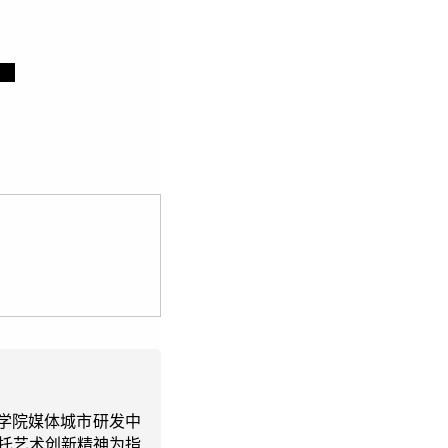
题研究
学院媒体城市研发中
依托艺术创新精神为指