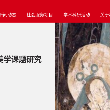
新闻动态
社会服务项目
学术科研活动
关于
美学课题研究