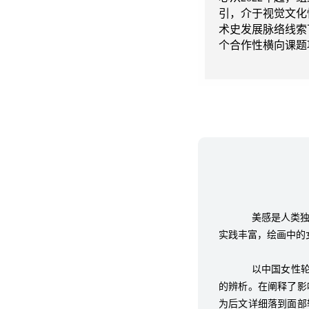
引，介于视觉文化
术史发展脉络线索
个合作性横向课题
美感是人类
实践丰富，绘画中的
以中国女性轮
的辨析。在阐释了影
为后文详细落到面部