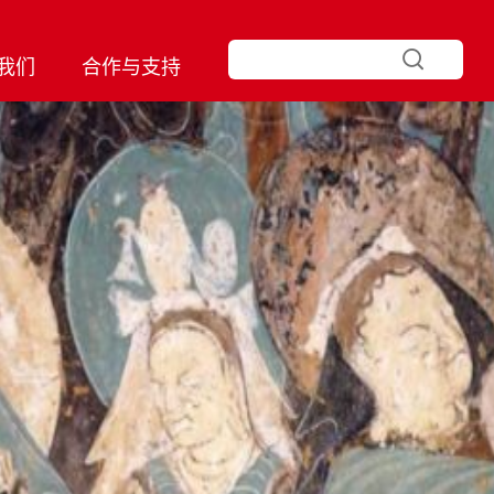
我们
合作与支持