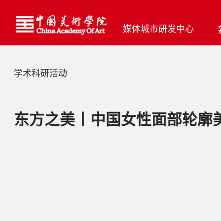
媒体城市研发中心
学术科研活动
东方之美丨中国女性面部轮廓