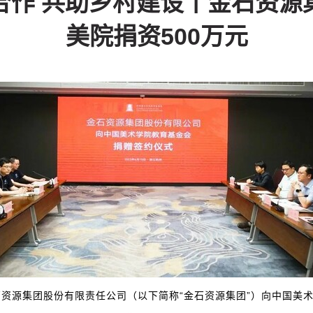
合作 共助乡村建设丨金石资源
美院捐资500万元
，金石资源集团股份有限责任公司（以下简称“金石资源集团”）向中国美