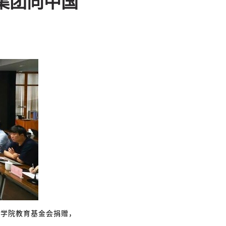
集团向中国
术学院教育基金会捐赠，