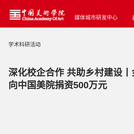
媒体城市研发中心
学术科研活动
深化校企合作 共助乡村建设丨
向中国美院捐资500万元