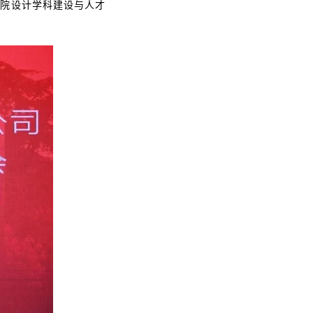
学院设计学科建设与人才