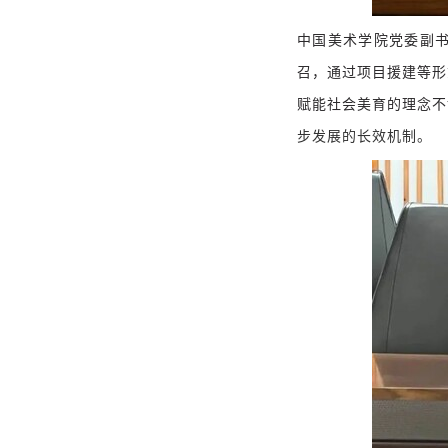
中国美术学院党委副
召，通过项目援建等形
赋能社会美育的理念不
步发展的长效机制。