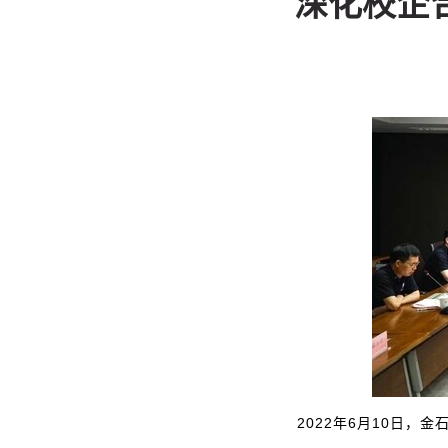
深化校企
2022年6月10日