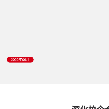
2022年06月