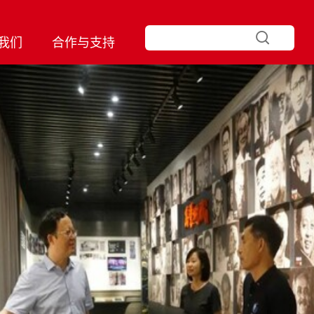
我们
合作与支持