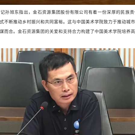
指出，金石资源集团股份有限公司有着一份深厚的民族责
书记孙旭东
式不断推动乡村振兴和共同富裕。
这与中国美术学院致力于推动城
谋而合。
金石资源集团的关爱和支持合力构建了中国美术学院培养