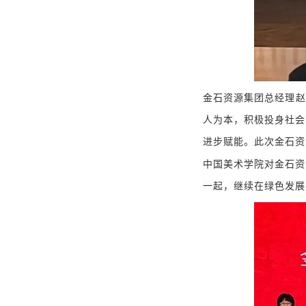
金石资源集团总经理赵
人为本，积极投身社会
进步赋能。
此次金石资
中国美术学院对金石资
一起，继续在绿色发展