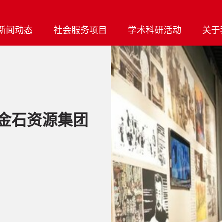
新闻动态
社会服务项目
学术科研活动
关于
金石资源集团