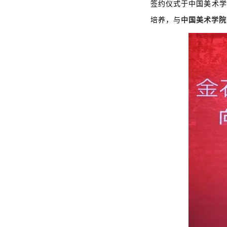
签约仪式于中国美术学
培养，与
中国美术学院