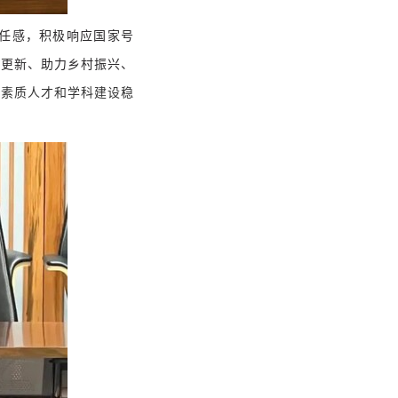
任感，积极响应国家号
市更新、助力乡村振兴、
高素质人才和学科建设稳