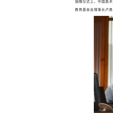
捐赠仪式上，中国美术
教育基金会理事长卢勇