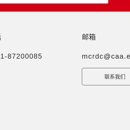
话
邮箱
71-87200085
mcrdc@caa.e
联系我们