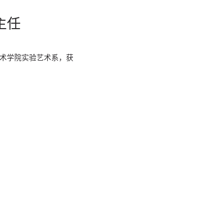
主任
艺术学院实验艺术系，获