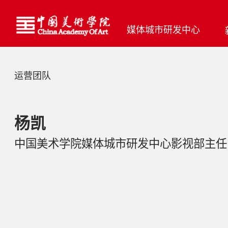
媒体城市研发中心
运营团队
杨凯
中国美术学院媒体城市研发中心影视部主任