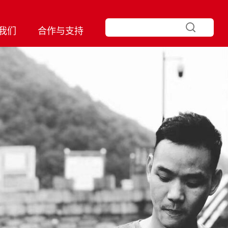
我们
合作与支持