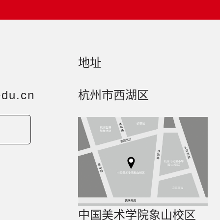
地址
du.cn
杭州市西湖区
中国美术学院象山校区