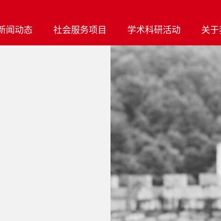
新闻动态
社会服务项目
学术科研活动
关于