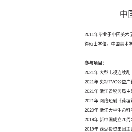
中
2011年毕业于中国美
得硕士学位。中国美术
参与项目：
2021年 大型电视连续
2021年 央视TVC公
2021年 浙江省税务局
2021年 网络短剧《荷
2020年 浙江大学生命
2019年 新中国成立
2019年 西湖投资集团