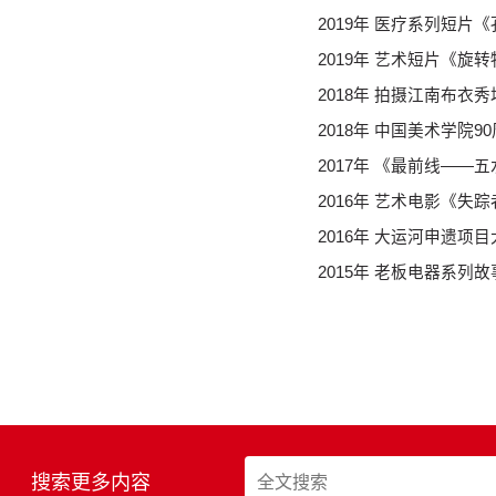
2019年 医疗系列短片
2019年 艺术短片《旋
2018年 拍摄江南布衣
2018年 中国美术学院
2017年 《最前线——
2016年 艺术电影《失踪
2016年 大运河申遗
2015年 老板电器系列
搜索更多内容