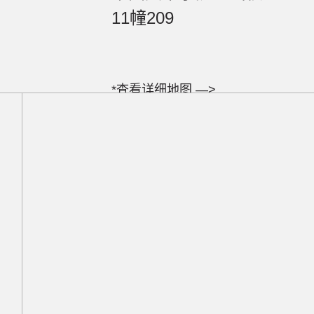
11幢209
*查看详细地图 —>