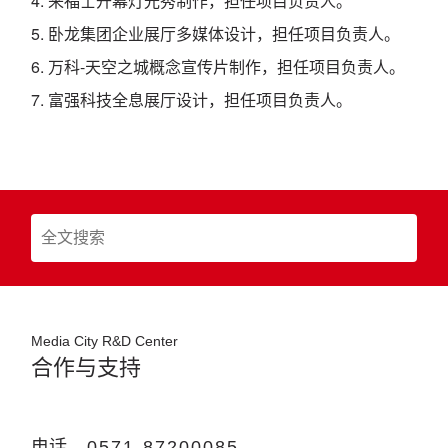
4. 来福士开幕灯光秀制作，担任项目负责人。
5. 卧龙集团企业展厅多媒体设计，担任项目负责人。
6. 万科-天空之城概念宣传片制作，担任项目负责人。
7. 富强科技全息展厅设计，担任项目负责人。
Media
City
R&D
Center
合作与支持
电话
0571-87200085