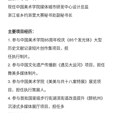
现任中国美术学院媒体城市研发中心设计总监
浙江省乡约浙里大赛秘书处副秘书长
主要项目经历：
1. 参与中国美术学院85周年校庆《85个发光体》大型
历史文献记录短片创作集项目，担
任执行制片。
2. 参与中国文化遗产传播剧《遇见大运河》项目，担任
舞美多媒体制片。
3. 参与中国美术学院《美美与共十八案特展》展览项
目，担任执行策展人。
4. 参与首批国家级步行街湖滨街道改造提升《醉杭州》
沉浸式多媒体展厅项目，担任多