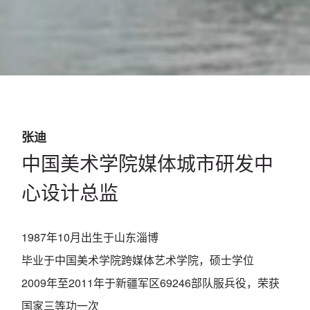
中国美术学院媒体城市研发中心设计总监
2022年01月
张迪
中国美术学院媒体城市研发中
心设计总监
1987年10月出生于山东淄博
毕业于中国美术学院跨媒体艺术学院，硕士学位
2009年至2011年于新疆军区69246部队服兵役，荣获
国家三等功一次