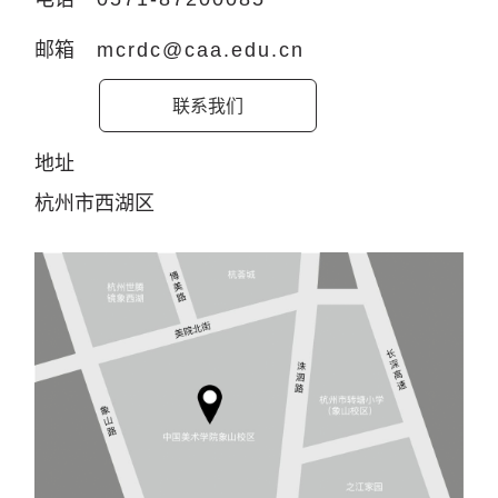
邮箱
mcrdc@caa.edu.cn
联系我们
地址
杭州市西湖区