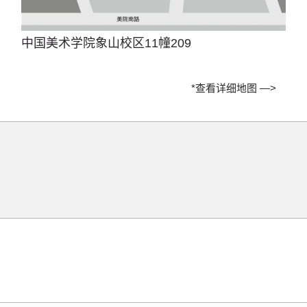
中国美术学院象山校区11幢209
*查看详细地图 —>