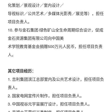
化策划／景观设计／室内设计／
导视标识／公共艺术／多媒体光影秀／展览等），担任
项目负责人。
10. 参与金石集团·绿色矿山全生命周期综合设计，促成
金石资源集团有限公司向中国美
术学院教育基金会捐赠500万元人民币，担任项目负责
人。
其它项目经历：
1. 吉利集团滨江总部室内及公共艺术设计，担任项目负
责人。
2. 国家电网宣传片制作，担任项目负责人。
3. 中国视谷元宇宙展厅设计，担任项目负责人。